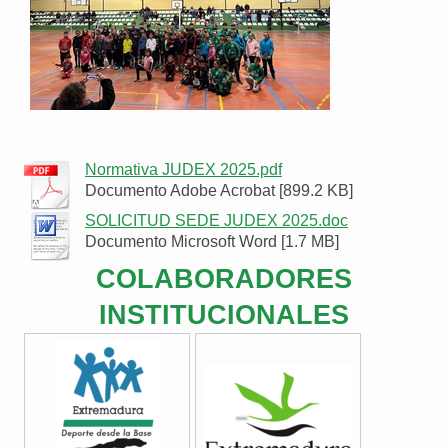
Normativa JUDEX 2025.pdf
Documento Adobe Acrobat [899.2 KB]
SOLICITUD SEDE JUDEX 2025.doc
Documento Microsoft Word [1.7 MB]
COLABORADORES
INSTITUCIONALES