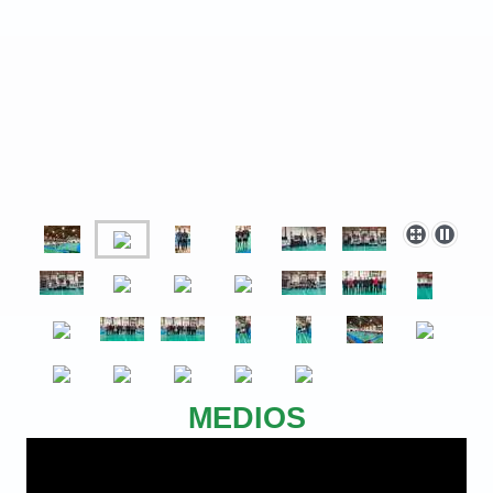
MEDIOS