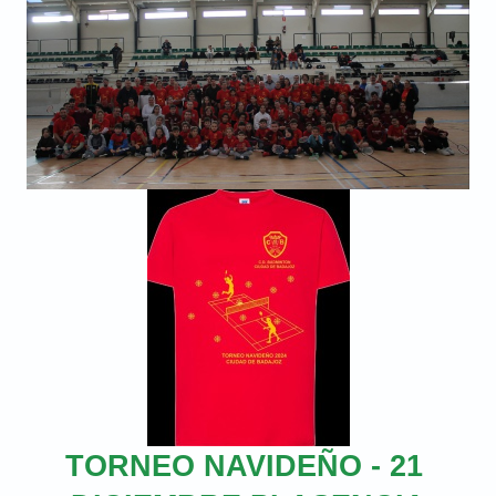
TORNEO NAVIDEÑO - 21