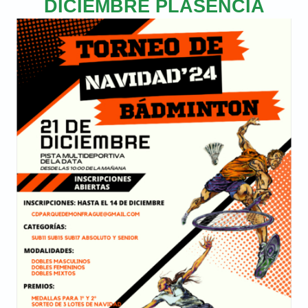
DICIEMBRE PLASENCIA