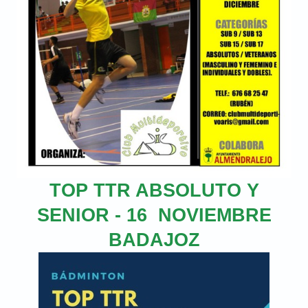
TOP TTR ABSOLUTO Y
SENIOR - 16 NOVIEMBRE
BADAJOZ