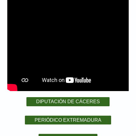
DIPUTACIÓN DE CÁCERES
PERIÓDICO EXTREMADURA