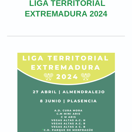
LIGA TERRITORIAL
EXTREMADURA 2024