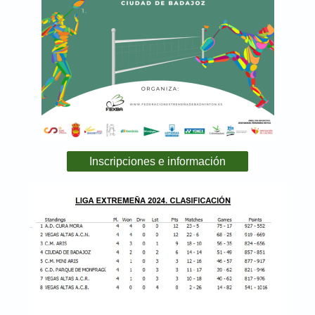
Inscripciones e información