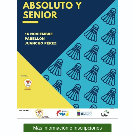
Más información e inscripciones