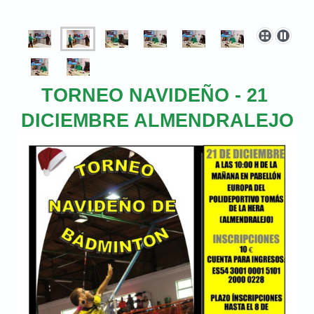
TORNEO NAVIDEÑO - 21
DICIEMBRE ALMENDRALEJO